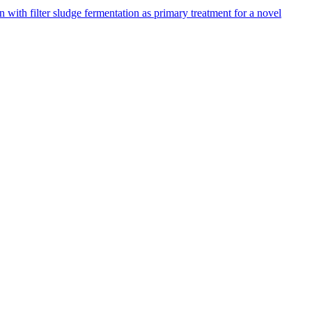
n with filter sludge fermentation as primary treatment for a novel