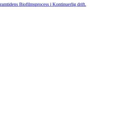
ramtidens Biofilmsprocess i Kontinuerlig drift.