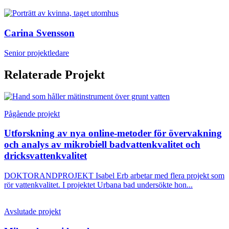
Carina Svensson
Senior projektledare
Relaterade Projekt
Pågående projekt
Utforskning av nya online-metoder för övervakning
och analys av mikrobiell badvattenkvalitet och
dricksvattenkvalitet
DOKTORANDPROJEKT Isabel Erb arbetar med flera projekt som
rör vattenkvalitet. I projektet Urbana bad undersökte hon...
Avslutade projekt