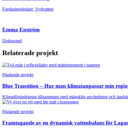
Forskningsledare, Sydvatten
Emma Enström
Doktorand
Relaterade projekt
Pågående projekt
Blue Transition – Hur man klimatanpassar min regi
Klimatförändringar tillsammans med mänsklig användning och landskap
Pågående projekt
Framtagande av en dynamisk vattenbalans för Laga