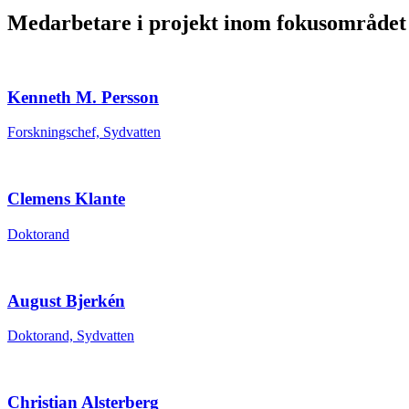
Medarbetare i projekt inom fokusområdet
Kenneth M. Persson
Forskningschef, Sydvatten
Clemens Klante
Doktorand
August Bjerkén
Doktorand, Sydvatten
Christian Alsterberg