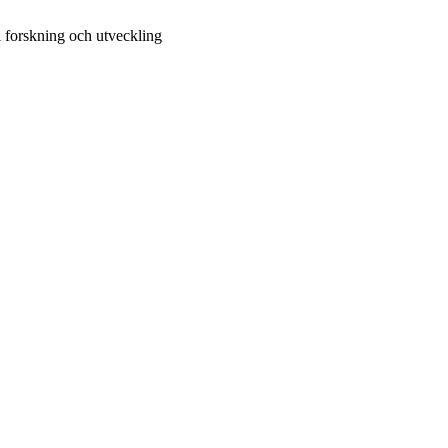
 i forskning och utveckling